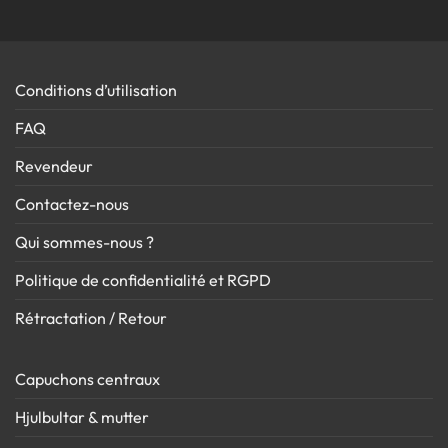
Conditions d’utilisation
FAQ
Revendeur
Contactez-nous
Qui sommes-nous ?
Politique de confidentialité et RGPD
Rétractation / Retour
Capuchons centraux
Hjulbultar & mutter