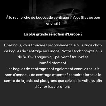
À la recherche de bagues de centrage ?
Vous êtes au bon
endroit !
La plus grande sélection d’Europe ?
Chez nous, vous trouverez probablement le plus large choix
de bagues de centrage en Europe.
Notre stock compte plus
de 80 000 bagues qui peuvent être livrées
immédiatement.
Les bagues de centrage sont également connues sous le
nom d’anneaux de centrage et sont nécessaires lorsque le
centre de la jante est plus grand que celui de la voiture, afin
d’éviter les vibrations.