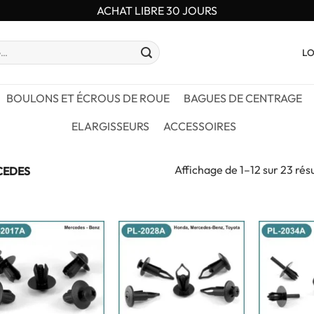
ACHAT LIBRE 30 JOURS
LO
BOULONS ET ÉCROUS DE ROUE
BAGUES DE CENTRAGE
ELARGISSEURS
ACCESSOIRES
Affichage de 1–12 sur 23 rés
CEDES