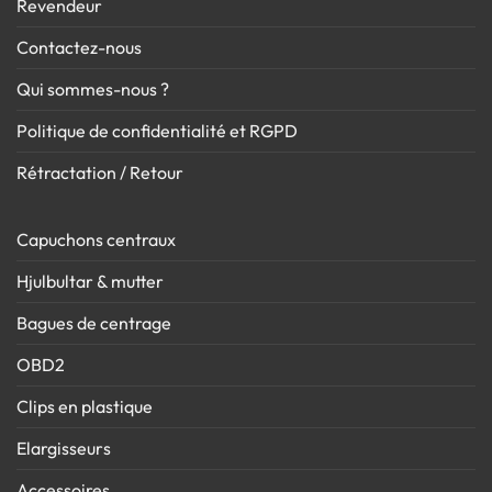
Revendeur
Contactez-nous
Qui sommes-nous ?
Politique de confidentialité et RGPD
Rétractation / Retour
Capuchons centraux
Hjulbultar & mutter
Bagues de centrage
OBD2
Clips en plastique
Elargisseurs
Accessoires