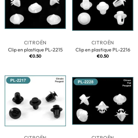
CITROËN
CITROËN
Clip en plastique PL-2215
Clip en plastique PL-2216
€
0.50
€
0.50
CITROËN
CITROËN