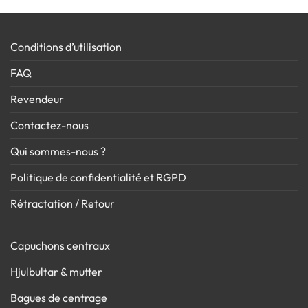
Conditions d’utilisation
FAQ
Revendeur
Contactez-nous
Qui sommes-nous ?
Politique de confidentialité et RGPD
Rétractation / Retour
Capuchons centraux
Hjulbultar & mutter
Bagues de centrage