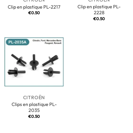
Clip en plastique PL-
Clip en plastique PL-2217
2228
€
0.50
€
0.50
CITROËN
Clips en plastique PL-
2035
€
0.50