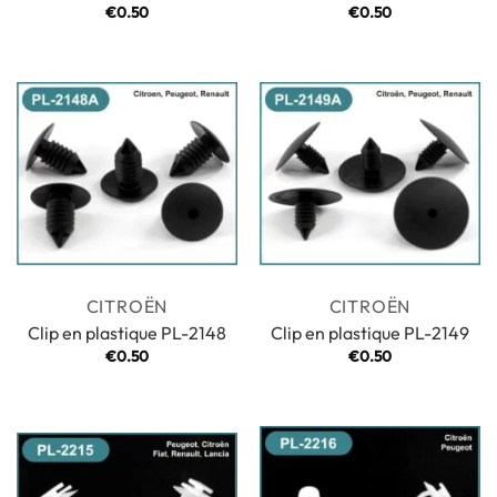
€
0.50
€
0.50
CITROËN
CITROËN
Clip en plastique PL-2148
Clip en plastique PL-2149
€
0.50
€
0.50