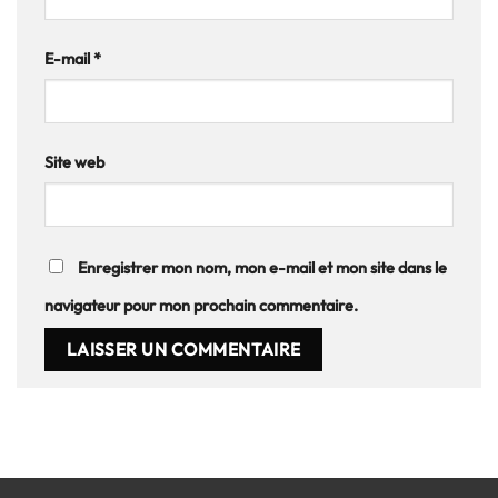
E-mail
*
Site web
Enregistrer mon nom, mon e-mail et mon site dans le
navigateur pour mon prochain commentaire.