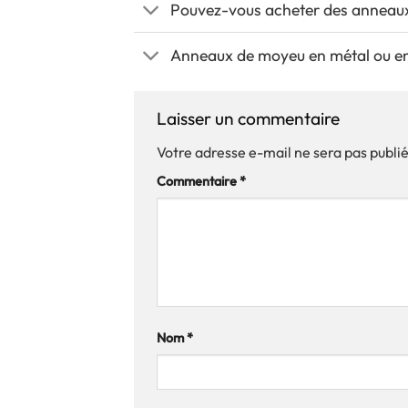
Pouvez-vous acheter des annea
Anneaux de moyeu en métal ou en
Laisser un commentaire
Votre adresse e-mail ne sera pas publi
Commentaire
*
Nom
*