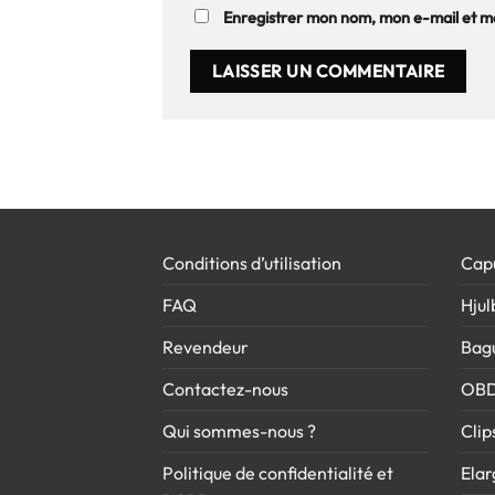
Enregistrer mon nom, mon e-mail et mo
Conditions d’utilisation
Cap
FAQ
Hjul
Revendeur
Bag
Contactez-nous
OB
Qui sommes-nous ?
Clip
Politique de confidentialité et
Elar