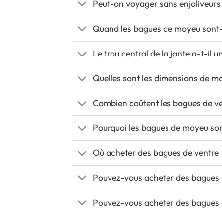
Peut-on voyager sans enjoliveurs
Quand les bagues de moyeu sont-e
Le trou central de la jante a-t-il 
Quelles sont les dimensions de 
Combien coûtent les bagues de ve
Pourquoi les bagues de moyeu son
Où acheter des bagues de ventre
Pouvez-vous acheter des bagues 
Pouvez-vous acheter des bagues d