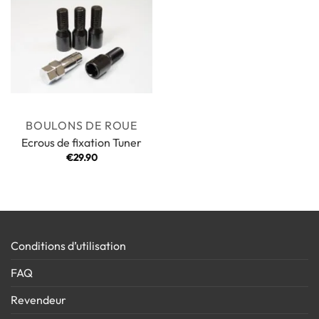
BOULONS DE ROUE
Ecrous de fixation Tuner
€
29.90
Conditions d’utilisation
FAQ
Revendeur