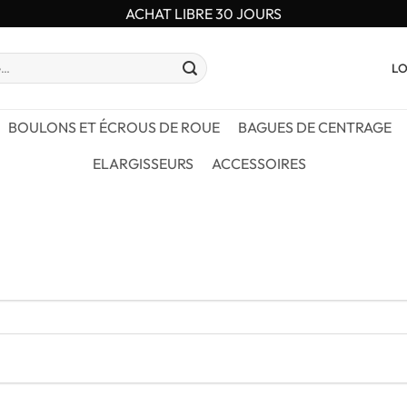
ACHAT LIBRE 30 JOURS
LO
BOULONS ET ÉCROUS DE ROUE
BAGUES DE CENTRAGE
ELARGISSEURS
ACCESSOIRES