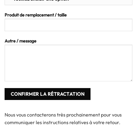
Produit de remplacement / taille
Autre / message
Nous vous contacterons très prochainement pour vous
communiquer les instructions relatives à votre retour.