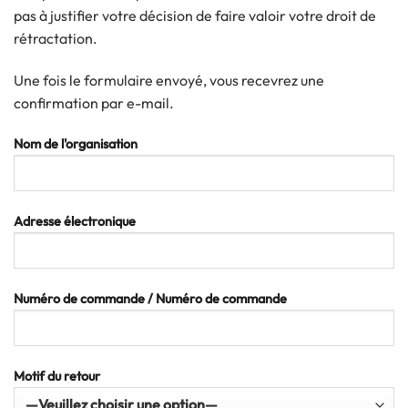
pas à justifier votre décision de faire valoir votre droit de
rétractation.
Une fois le formulaire envoyé, vous recevrez une
confirmation par e-mail.
Nom de l'organisation
Adresse électronique
Numéro de commande / Numéro de commande
Motif du retour