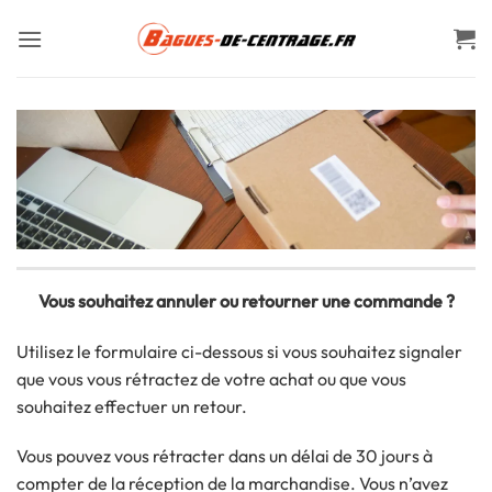
Passer
au
contenu
Vous souhaitez annuler ou retourner une commande ?
Utilisez le formulaire ci-dessous si vous souhaitez signaler
que vous vous rétractez de votre achat ou que vous
souhaitez effectuer un retour.
Vous pouvez vous rétracter dans un délai de 30 jours à
compter de la réception de la marchandise. Vous n’avez