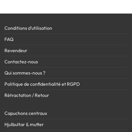
Conditions d’utilisation
FAQ
Revendeur
Contactez-nous
Qui sommes-nous ?
Politique de confidentialité et RGPD
Rétractation / Retour
Capuchons centraux
Hjulbultar & mutter