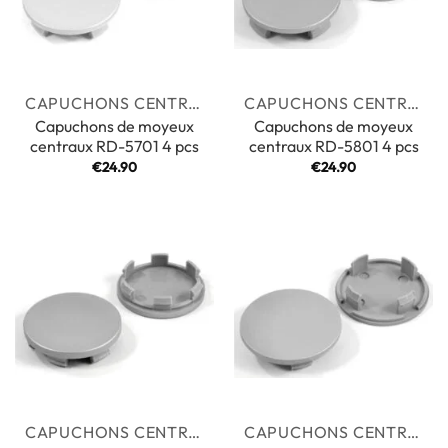
CAPUCHONS CENTRAUX
CAPUCHONS CENTRAUX
Capuchons de moyeux
Capuchons de moyeux
centraux RD-5701 4 pcs
centraux RD-5801 4 pcs
€
24.90
€
24.90
CAPUCHONS CENTRAUX
CAPUCHONS CENTRAUX