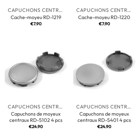
CAPUCHONS CENTRAUX
CAPUCHONS CENTRAUX
Cache-moyeu RD-1219
Cache-moyeu RD-1220
€
7.90
€
7.90
CAPUCHONS CENTRAUX
CAPUCHONS CENTRAUX
Capuchons de moyeux
Capuchons de moyeux
centraux RD-5102 4 pcs
centraux RD-5401 4 pcs
€
24.90
€
24.90