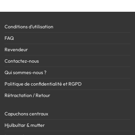
Conditions d’utilisation
FAQ
Revendeur
Contactez-nous
Qui sommes-nous ?
Politique de confidentialité et RGPD
Rétractation / Retour
Capuchons centraux
Hjulbultar & mutter