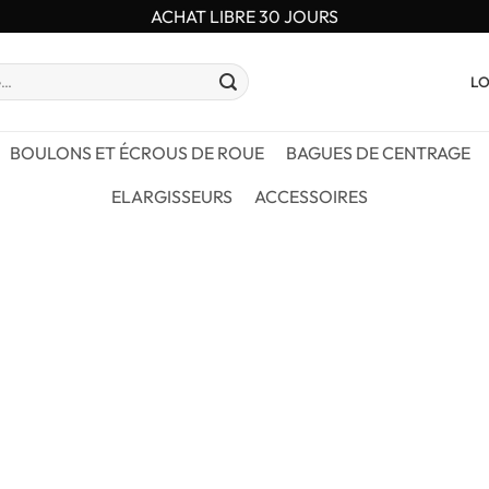
ACHAT LIBRE 30 JOURS
LO
BOULONS ET ÉCROUS DE ROUE
BAGUES DE CENTRAGE
ELARGISSEURS
ACCESSOIRES