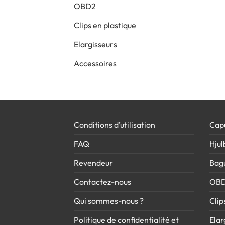
OBD2
Clips en plastique
Elargisseurs
Accessoires
Conditions d’utilisation
Cap
FAQ
Hjul
Revendeur
Bag
Contactez-nous
OB
Qui sommes-nous ?
Clip
Politique de confidentialité et
Elar