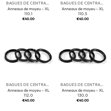
BAGUES DE CENTRAGE
BAGUES DE CENTRAGE
Anneaux de moyeu – XL
Anneaux de moyeu – XL
110.1
110.5
€
40.00
€
40.00
BAGUES DE CENTRAGE
BAGUES DE CENTRAGE
Anneaux de moyeu – XL
Anneaux de moyeu – XL
112.0
130.0
€
40.00
€
40.00