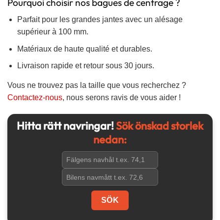
Pourquoi choisir nos bagues de centrage ?
Parfait pour les grandes jantes avec un alésage
supérieur à 100 mm.
Matériaux de haute qualité et durables.
Livraison rapide et retour sous 30 jours.
Vous ne trouvez pas la taille que vous recherchez ?
Contactez-nous
, nous serons ravis de vous aider !
Hitta rätt navringar!
Sök önskad storlek
nedan: