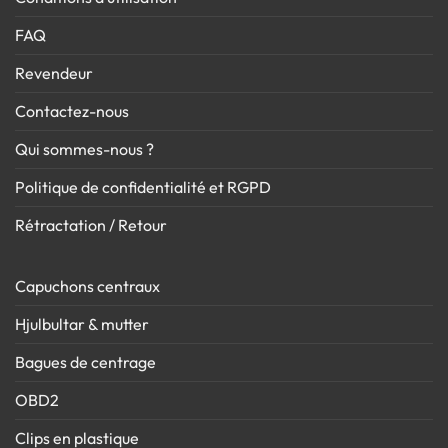
FAQ
Revendeur
Contactez-nous
Qui sommes-nous ?
Politique de confidentialité et RGPD
Rétractation / Retour
Capuchons centraux
Hjulbultar & mutter
Bagues de centrage
OBD2
Clips en plastique