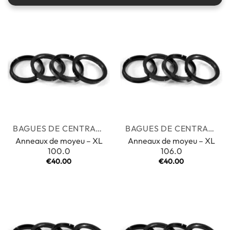
BAGUES DE CENTRAGE
BAGUES DE CENTRAGE
Anneaux de moyeu – XL
Anneaux de moyeu – XL
100.0
106.0
€
40.00
€
40.00