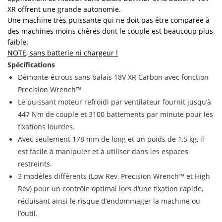
XR offrent une grande autonomie.
Une machine très puissante qui ne doit pas être comparée à
des machines moins chères dont le couple est beaucoup plus
faible.
NOTE, sans batterie ni chargeur !
Spécifications
Démonte-écrous sans balais 18V XR Carbon avec fonction
Precision Wrench™
Le puissant moteur refroidi par ventilateur fournit jusqu’à
447 Nm de couple et 3100 battements par minute pour les
fixations lourdes.
Avec seulement 178 mm de long et un poids de 1,5 kg, il
est facile à manipuler et à utiliser dans les espaces
restreints.
3 modèles différents (Low Rev, Precision Wrench™ et High
Rev) pour un contrôle optimal lors d’une fixation rapide,
réduisant ainsi le risque d’endommager la machine ou
l’outil.