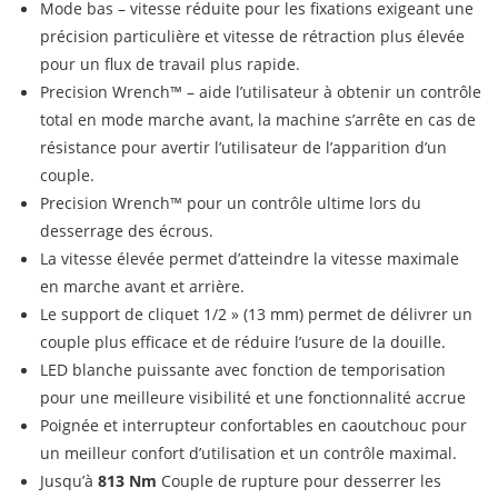
Mode bas – vitesse réduite pour les fixations exigeant une
précision particulière et vitesse de rétraction plus élevée
pour un flux de travail plus rapide.
Precision Wrench™ – aide l’utilisateur à obtenir un contrôle
total en mode marche avant, la machine s’arrête en cas de
résistance pour avertir l’utilisateur de l’apparition d’un
couple.
Precision Wrench™ pour un contrôle ultime lors du
desserrage des écrous.
La vitesse élevée permet d’atteindre la vitesse maximale
en marche avant et arrière.
Le support de cliquet 1/2 » (13 mm) permet de délivrer un
couple plus efficace et de réduire l’usure de la douille.
LED blanche puissante avec fonction de temporisation
pour une meilleure visibilité et une fonctionnalité accrue
Poignée et interrupteur confortables en caoutchouc pour
un meilleur confort d’utilisation et un contrôle maximal.
Jusqu’à
813 Nm
Couple de rupture pour desserrer les