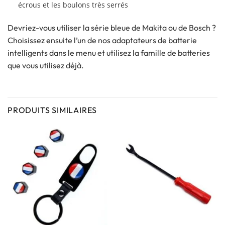
écrous et les boulons très serrés
Devriez-vous utiliser la série bleue de Makita ou de Bosch ?
Choisissez ensuite l’un de nos adaptateurs de batterie
intelligents dans le menu et utilisez la famille de batteries
que vous utilisez déjà.
PRODUITS SIMILAIRES