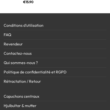
€
15.90
Conditions d’utilisation
FAQ
Revendeur
Contactez-nous
Qui sommes-nous ?
Politique de confidentialité et RGPD
Rétractation / Retour
Capuchons centraux
Hjulbultar & mutter