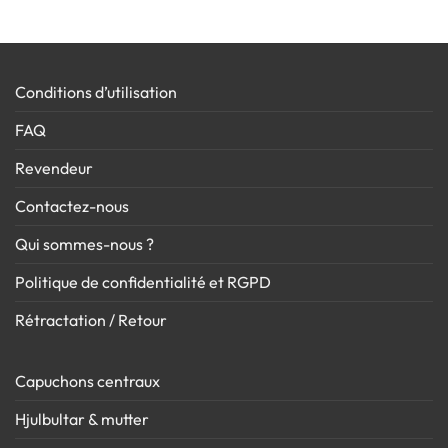
Conditions d’utilisation
FAQ
Revendeur
Contactez-nous
Qui sommes-nous ?
Politique de confidentialité et RGPD
Rétractation / Retour
Capuchons centraux
Hjulbultar & mutter