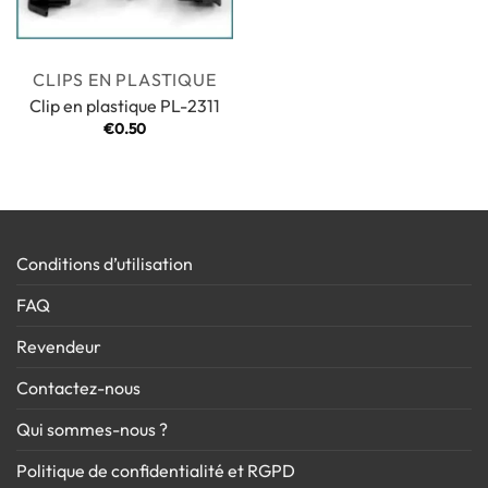
CLIPS EN PLASTIQUE
Clip en plastique PL-2311
€
0.50
Conditions d’utilisation
FAQ
Revendeur
Contactez-nous
Qui sommes-nous ?
Politique de confidentialité et RGPD