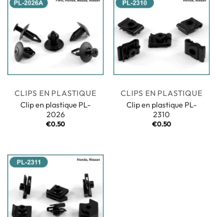
CLIPS EN PLASTIQUE
CLIPS EN PLASTIQUE
Clip en plastique PL-
Clip en plastique PL-
2026
2310
€
0.50
€
0.50