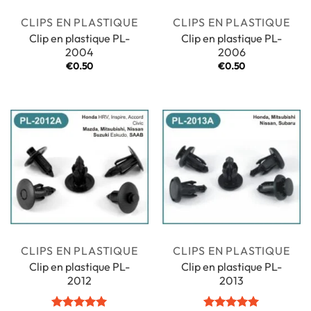
CLIPS EN PLASTIQUE
CLIPS EN PLASTIQUE
Clip en plastique PL-
Clip en plastique PL-
2004
2006
€
0.50
€
0.50
CLIPS EN PLASTIQUE
CLIPS EN PLASTIQUE
Clip en plastique PL-
Clip en plastique PL-
2012
2013