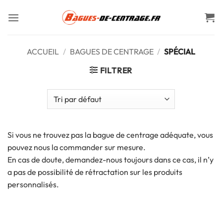
Passer
au
contenu
ACCUEIL
/
BAGUES DE CENTRAGE
/
SPÉCIAL
FILTRER
Si vous ne trouvez pas la bague de centrage adéquate, vous
pouvez nous la commander sur mesure.
En cas de doute, demandez-nous toujours dans ce cas, il n’y
a pas de possibilité de rétractation sur les produits
personnalisés.