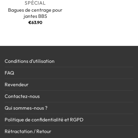
SPÉCIAL
Bagues de centrage pour
jantes BBS
€
63.90
Conditions d’utilisation
FAQ
Revendeur
Contactez-nous
Qui sommes-nous ?
Politique de confidentialité et RGPD
Rétractation / Retour