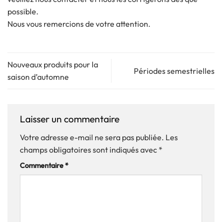
possible.
Nous vous remercions de votre attention.
Nouveaux produits pour la
Périodes semestrielles
saison d’automne
Laisser un commentaire
Votre adresse e-mail ne sera pas publiée.
Les
champs obligatoires sont indiqués avec
*
Commentaire
*