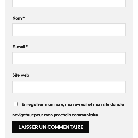
Nom
*
E-mail
*
Site web
Enregistrer mon nom, mon e-mail et mon site dans le
navigateur pour mon prochain commentaire.