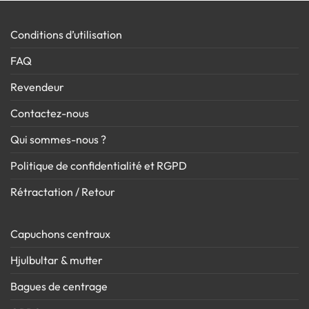
Conditions d’utilisation
FAQ
Revendeur
Contactez-nous
Qui sommes-nous ?
Politique de confidentialité et RGPD
Rétractation / Retour
Capuchons centraux
Hjulbultar & mutter
Bagues de centrage