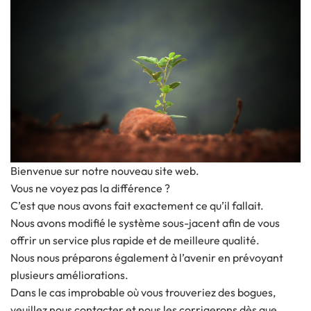
Bienvenue sur notre nouveau site web.
Vous ne voyez pas la différence ?
C’est que nous avons fait exactement ce qu’il fallait.
Nous avons modifié le système sous-jacent afin de vous
offrir un service plus rapide et de meilleure qualité.
Nous nous préparons également à l’avenir en prévoyant
plusieurs améliorations.
Dans le cas improbable où vous trouveriez des bogues,
veuillez nous contacter et nous les corrigerons dès que