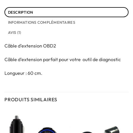
DESCRIPTION
INFORMATIONS COMPLÉMENTAIRES
AVIS (1)
Câble d’extension OBD2
Câble d’extension parfait pour votre
outil de diagnostic
Longueur : 60 cm.
PRODUITS SIMILAIRES