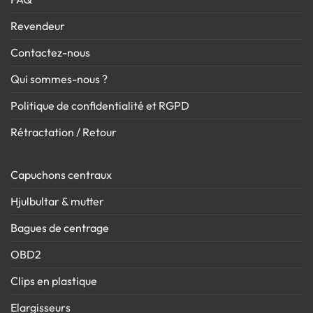
Revendeur
Contactez-nous
Qui sommes-nous ?
Politique de confidentialité et RGPD
Rétractation / Retour
Capuchons centraux
Hjulbultar & mutter
Bagues de centrage
OBD2
Clips en plastique
Elargisseurs