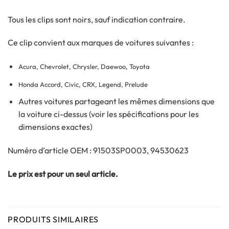
Tous les clips sont noirs, sauf indication contraire.
Ce clip convient aux marques de voitures suivantes :
Acura, Chevrolet, Chrysler, Daewoo, Toyota
Honda Accord, Civic, CRX, Legend, Prelude
Autres voitures partageant les mêmes dimensions que
la voiture ci-dessus (voir les spécifications pour les
dimensions exactes)
Numéro d’article OEM : 91503SP0003, 94530623
Le prix est pour un seul article.
PRODUITS SIMILAIRES