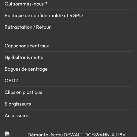
Qui sommes-nous ?
Politique de confidentialité et RGPD
Rétractation / Retour
Capuchons centraux
Hjulbultar & mutter
Bagues de centrage
OBD2
Clips en plastique
Elargisseurs
Accessoires
Démonte-écrou DEWALT DCF894HN-XJ 18V