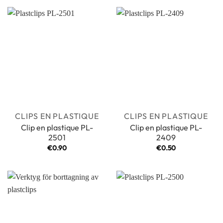
CLIPS EN PLASTIQUE
CLIPS EN PLASTIQUE
Clip en plastique PL-
Clip en plastique PL-
2501
2409
€
0.90
€
0.50