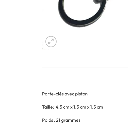
Porte-clés avec piston
Taille: 4.5 cm x 1.5 cm x 1.5 cm
Poids : 21 grammes