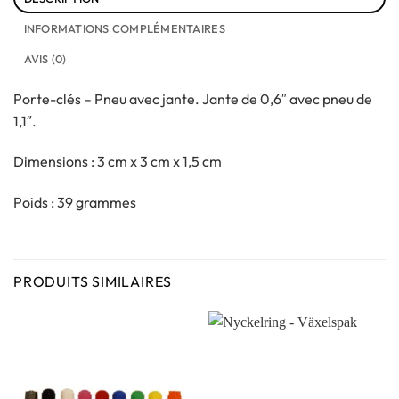
INFORMATIONS COMPLÉMENTAIRES
AVIS (0)
Porte-clés – Pneu avec jante. Jante de 0,6″ avec pneu de
1,1″.
Dimensions : 3 cm x 3 cm x 1,5 cm
Poids : 39 grammes
PRODUITS SIMILAIRES